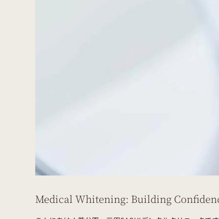
Medical Whitening: Building Confidenc