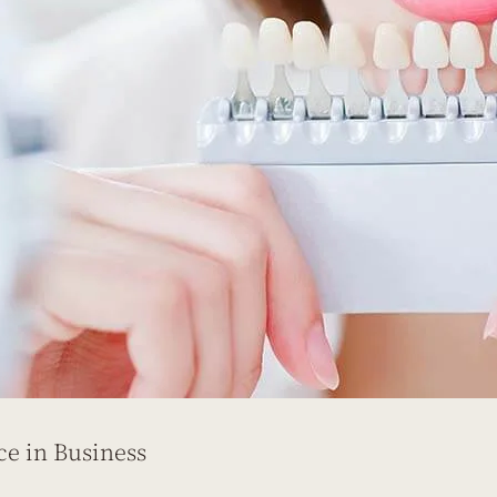
e in Business