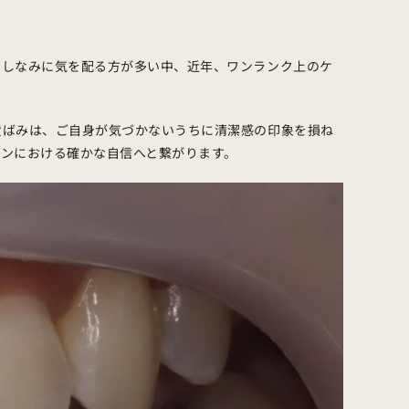
だしなみに気を配る方が多い中、近年、ワンランク上のケ
黄ばみは、ご自身が気づかないうちに清潔感の印象を損ね
ンにおける確かな自信へと繋がります。