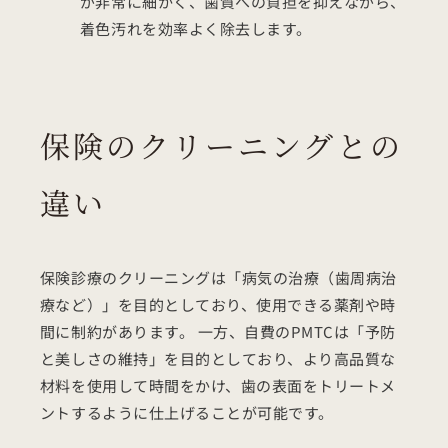
が非常に細かく、歯質への負担を抑えながら、
着色汚れを効率よく除去します。
保険のクリーニングとの
違い
保険診療のクリーニングは「病気の治療（歯周病治
療など）」を目的としており、使用できる薬剤や時
間に制約があります。 一方、自費のPMTCは「予防
と美しさの維持」を目的としており、より高品質な
材料を使用して時間をかけ、歯の表面をトリートメ
ントするように仕上げることが可能です。