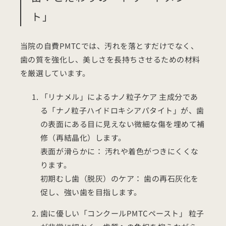
ト」
当院の自費PMTCでは、汚れを落とすだけでなく、
歯の質を強化し、美しさを長持ちさせるための材料
を厳選しています。
「リナメル」によるナノ粒子ケア 主成分であ
る「ナノ粒子ハイドロキシアパタイト」が、歯
の表面にある目に見えない微細な傷を埋めて補
修（再結晶化）します。
表面が滑らかに： 汚れや着色がつきにくくな
ります。
初期むし歯（脱灰）のケア： 歯の再石灰化を
促し、強い歯を目指します。
歯に優しい「コンクールPMTCペースト」 粒子