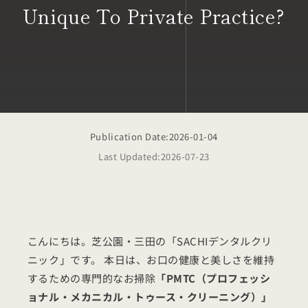
Unique To Private Practice?
Publication Date:
2026-01-04
Last Updated:
2026-07-23
こんにちは。芝公園・三田の「SACHIデンタルクリ
ニック」です。 本日は、お口の健康と美しさを維持
するための専門的なお掃除
「PMTC（プロフェッシ
ョナル・メカニカル・トゥース・クリーニング）」