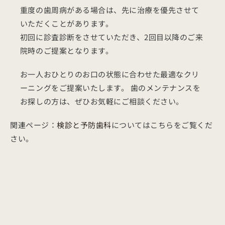
重度の歯周病がある場合は、先に治療を優先させて
いただくことがあります。
初回に診査診断をさせていただき、2回目以降のご来
院時のご提案となります。
お一人おひとりのお口の状態に合わせた最適なクリ
ーニングをご提案いたします。 歯のメンテナンスを
お探しの方は、ぜひお気軽にご相談ください。
関連ページ：
検診と予防歯科
についてはこちらをご覧くだ
さい。