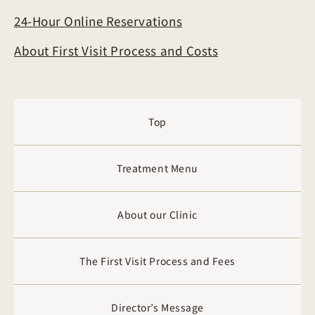
24-Hour Online Reservations
About First Visit Process and Costs
Top
Treatment Menu
About our Clinic
The First Visit Process and Fees
Director’s Message