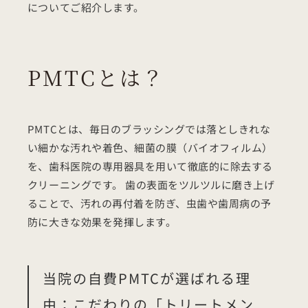
についてご紹介します。
PMTCとは？
PMTCとは、毎日のブラッシングでは落としきれな
い細かな汚れや着色、細菌の膜（バイオフィルム）
を、歯科医院の専用器具を用いて徹底的に除去する
クリーニングです。 歯の表面をツルツルに磨き上げ
ることで、汚れの再付着を防ぎ、虫歯や歯周病の予
防に大きな効果を発揮します。
当院の自費PMTCが選ばれる理
由：こだわりの「トリートメン