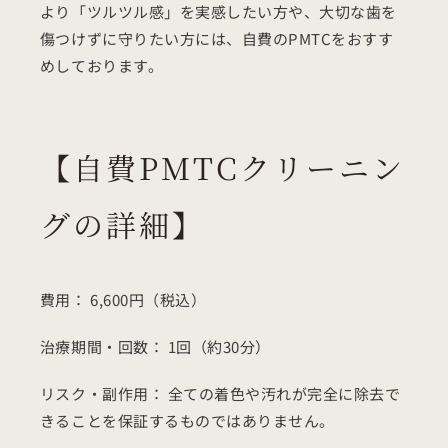
より「ツルツル感」を実感したい方や、大切な歯を
傷つけずに守りたい方には、自費のPMTCをおすす
めしております。
【自費PMTCクリーニン
グの詳細】
費用： 6,600円（税込）
治療期間・回数： 1回（約30分）
リスク・副作用： 全ての着色や汚れが完全に除去で
きることを保証するものではありません。