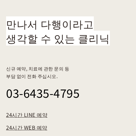
만나서 다행이라고
생각할 수 있는 클리닉
신규 예약, 치료에 관한 문의 등
부담 없이 전화 주십시오.
03-6435-4795
24시간 LINE 예약
24시간 WEB 예약