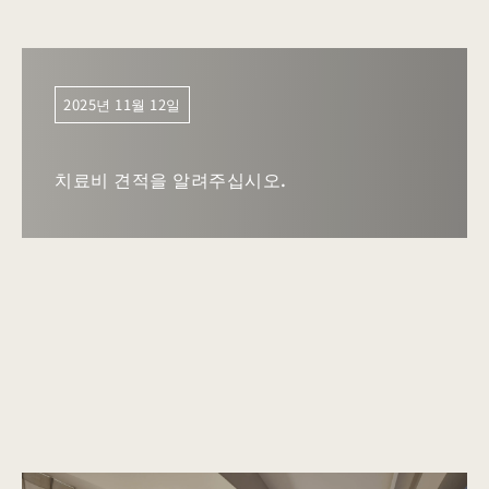
2025년 11월 12일
치료비 견적을 알려주십시오.