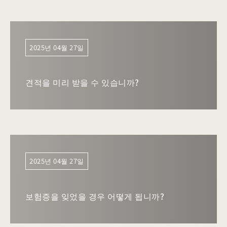
2025년 04월 27일
견적을 미리 받을 수 있습니까?
2025년 04월 27일
보험증을 잊었을 경우 어떻게 됩니까?