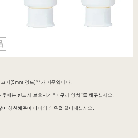
 크기(5mm 정도)**가 기준입니다.
 후에는 반드시 보호자가 “마무리 양치”를 해주십시오.
 많이 칭찬해주어 아이의 의욕을 끌어내십시오.