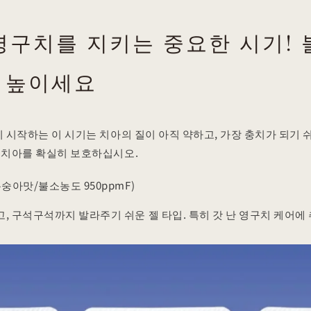
영구치를 지키는 중요한 시기!
 높이세요
기 시작하는 이 시기는 치아의 질이 아직 약하고, 가장 충치가 되기 
 치아를 확실히 보호하십시오.
숭아맛/불소농도 950ppmF)
, 구석구석까지 발라주기 쉬운 젤 타입. 특히 갓 난 영구치 케어에