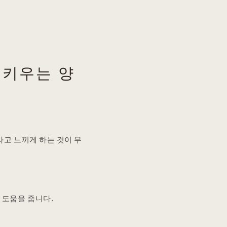
 키우는 양
라고 느끼게 하는 것이 무
 도움을 줍니다.