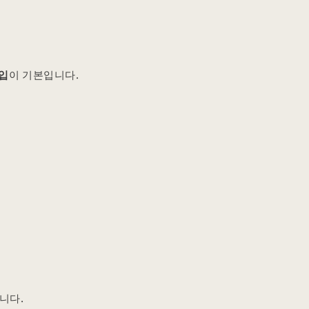
타입
이 기본입니다.
니다.