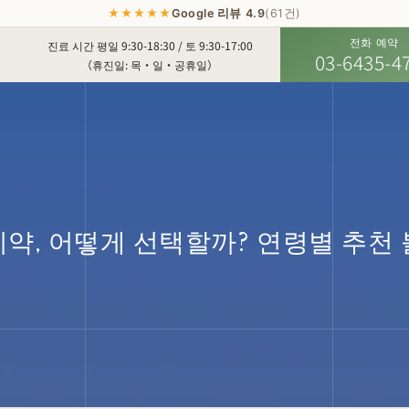
★★★★★
Google 리뷰 4.9
(61건)
전화 예약
진료 시간 평일 9:30-18:30 / 토 9:30-17:00
03-6435-4
（휴진일: 목・일・공휴일）
약, 어떻게 선택할까? 연령별 추천