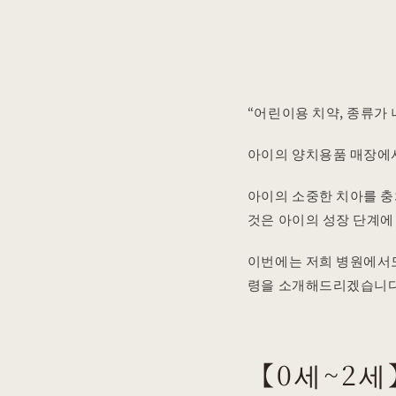
“어린이용 치약, 종류가
아이의 양치용품 매장에서
아이의 소중한 치아를 
것은 아이의 성장 단계에
이번에는 저희 병원에서도
령을 소개해드리겠습니다
【0세~2세