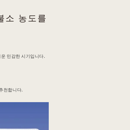
 불소 농도를
쉬운 민감한 시기입니다.
 추천합니다.