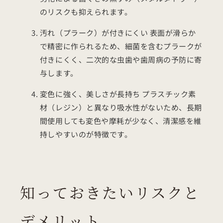
のリスクも抑えられます。
汚れ（プラーク）が付きにくい 表面が滑らか
で精密に作られるため、細菌を含むプラークが
付きにくく、二次的な虫歯や歯周病の予防に寄
与します。
変色に強く、美しさが長持ち プラスチック素
材（レジン）と異なり吸水性がないため、長期
間使用しても変色や摩耗が少なく、清潔感を維
持しやすいのが特徴です。
知っておきたいリスクと
デメリット