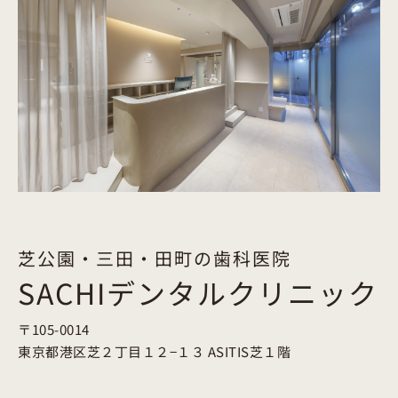
芝公園・三田・田町の歯科医院
SACHIデンタルクリニック
〒105-0014
東京都港区芝２丁目１２−１３
ASITIS芝１階