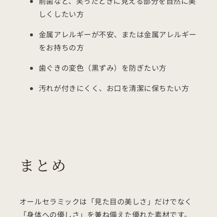
前歯など、笑ったときに見える部分を自然に美
しくしたい方
金属アレルギーが不安、または金属アレルギー
をお持ちの方
歯ぐきの変色（黒ずみ）を防ぎたい方
汚れが付きにくく、お口を清潔に保ちたい方
まとめ
オールセラミックは「見た目の美しさ」だけでなく
「身体への優しさ」を兼ね備えた優れた素材です。