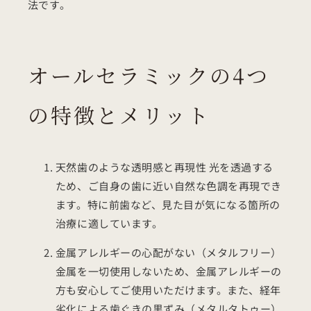
法です。
オールセラミックの4つ
の特徴とメリット
天然歯のような透明感と再現性 光を透過する
ため、ご自身の歯に近い自然な色調を再現でき
ます。特に前歯など、見た目が気になる箇所の
治療に適しています。
金属アレルギーの心配がない（メタルフリー）
金属を一切使用しないため、金属アレルギーの
方も安心してご使用いただけます。また、経年
劣化による歯ぐきの黒ずみ（メタルタトゥー）