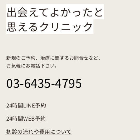
出会えてよかったと
思えるクリニック
新規のご予約、治療に関するお問合せなど、
お気軽にお電話下さい。
03-6435-4795
24時間LINE予約
24時間WEB予約
初診の流れや費用について