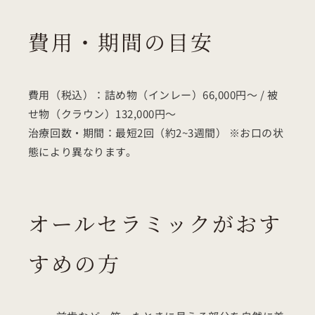
費用・期間の目安
費用（税込）：詰め物（インレー）66,000円〜 / 被
せ物（クラウン）132,000円〜
治療回数・期間：最短2回（約2~3週間） ※お口の状
態により異なります。
オールセラミックがおす
すめの方