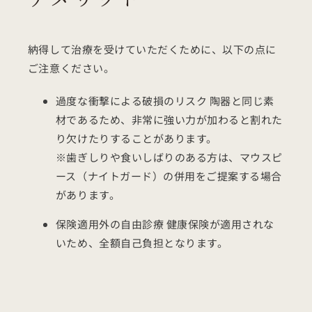
納得して治療を受けていただくために、以下の点に
ご注意ください。
過度な衝撃による破損のリスク 陶器と同じ素
材であるため、非常に強い力が加わると割れた
り欠けたりすることがあります。
※歯ぎしりや食いしばりのある方は、マウスピ
ース（ナイトガード）の併用をご提案する場合
があります。
保険適用外の自由診療 健康保険が適用されな
いため、全額自己負担となります。