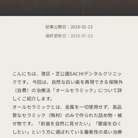
記事公開日：
2026-02-23
最終更新日：
2026-07-23
こんにちは、港区・芝公園SACHIデンタルクリニッ
クです。 今回は、自然な白い歯を再現できる保険外
（自費）の治療法「オールセラミック」について詳
しくご紹介します。
オールセラミックとは、金属を一切使用せず、高品
質なセラミック（陶材）のみで作られた詰め物・被
せ物です。「前歯を自然に見せたい」「銀歯を白く
したい」という方に選ばれている審美性の高い治療