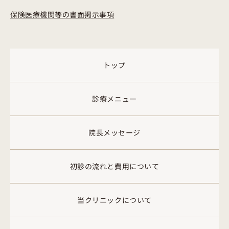
保険医療機関等の書面掲示事項
トップ
診療メニュー
院長メッセージ
初診の流れと費用について
当クリニックについて