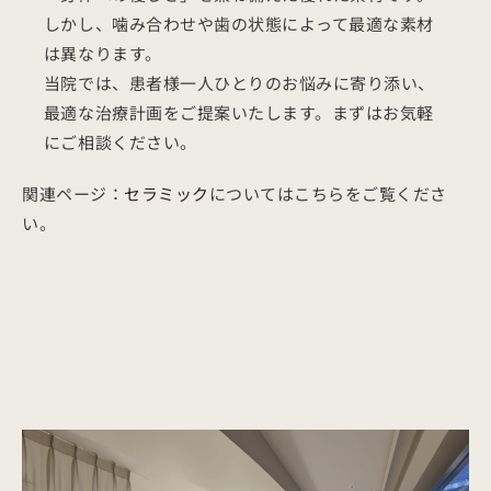
しかし、噛み合わせや歯の状態によって最適な素材
は異なります。
当院では、患者様一人ひとりのお悩みに寄り添い、
最適な治療計画をご提案いたします。まずはお気軽
にご相談ください。
関連ページ：
セラミック
についてはこちらをご覧くださ
い。