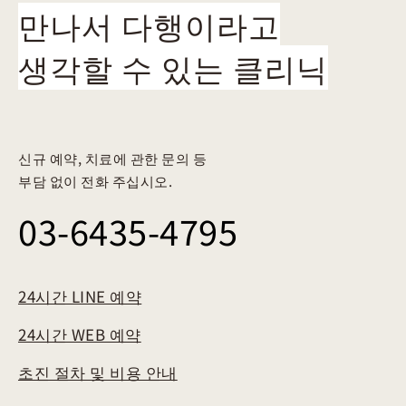
만나서 다행이라고
생각할 수 있는 클리닉
신규 예약, 치료에 관한 문의 등
부담 없이 전화 주십시오.
03-6435-4795
24시간 LINE 예약
24시간 WEB 예약
초진 절차 및 비용 안내