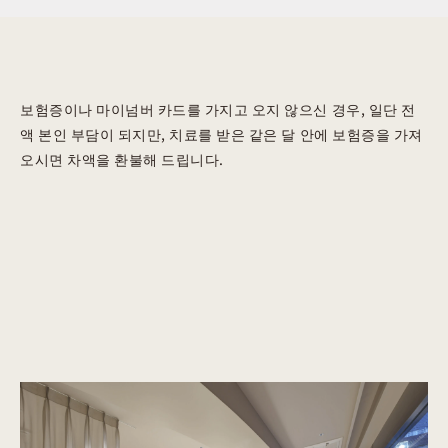
보험증이나 마이넘버 카드를 가지고 오지 않으신 경우, 일단 전
액 본인 부담이 되지만, 치료를 받은 같은 달 안에 보험증을 가져
오시면 차액을 환불해 드립니다.